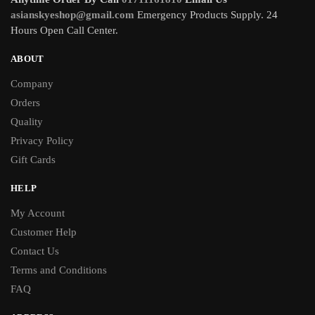
asianskyeshop@gmail.com
Emergency Products Supply. 24
Hours Open Call Center.
ABOUT
Company
Orders
Quality
Privacy Policy
Gift Cards
HELP
My Account
Customer Help
Contact Us
Terms and Conditions
FAQ