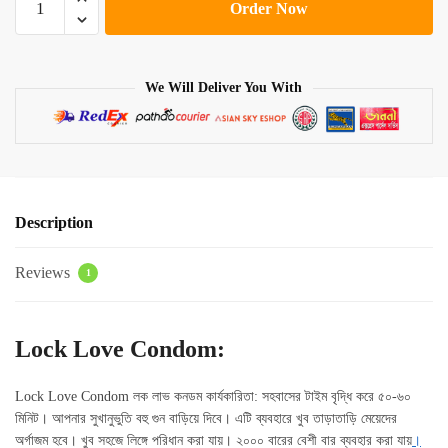
Order Now
Love
Condom
quantity
We Will Deliver You With
Description
Reviews
1
Lock Love Condom:
Lock Love Condom লক লাভ কনডম কার্যকারিতা: সহবাসের টাইম বৃদ্ধি করে ৫০-৬০
মিনিট। আপনার সুখানুভুতি বহু গুন বাড়িয়ে দিবে। এটি ব্যবহারে খুব তাড়াতাড়ি মেয়েদের
অর্গাজম হবে। খুব সহজে লিঙ্গে পরিধান করা যায়। ২০০০ বারের বেশী বার ব্যবহার করা যায়
।