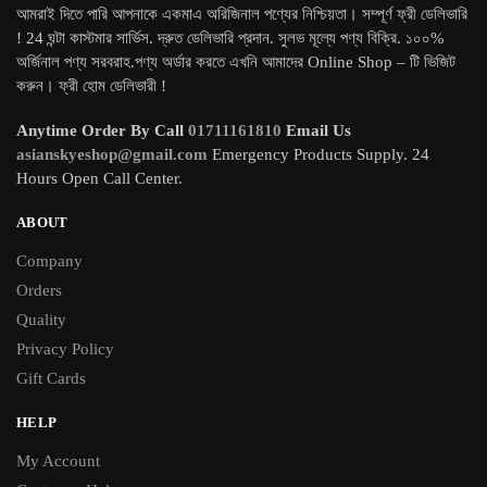
আমরাই দিতে পারি আপনাকে একমাএ অরিজিনাল পণ্যের নিশ্চিয়তা। সম্পূর্ণ ফ্রী ডেলিভারি
! 24 ঘন্টা কাস্টমার সার্ভিস. দ্রুত ডেলিভারি প্রদান. সুলভ মূল্যে পণ্য বিক্রি. ১০০%
অর্জিনাল পণ্য সরবরাহ.পণ্য অর্ডার করতে এখনি আমাদের Online Shop – টি ভিজিট
করুন। ফ্রী হোম ডেলিভারী !
Anytime Order By Call
01711161810
Email Us
asianskyeshop@gmail.com
Emergency Products Supply. 24
Hours Open Call Center.
ABOUT
Company
Orders
Quality
Privacy Policy
Gift Cards
HELP
My Account