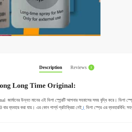
Description
Reviews
1
rong Long Time Original:
নের উন্নত মানের এই ভিগা স্প্র্রেটি আপনার সহবাসের সময় বৃদ্ধি করে। ভিগা স্প্রে 
0 বার ব্যবহার করা যায়। এর কোন পার্শ্ব প্রতিক্রিয়া নেই
।
ভিগা স্প্রে এর ব্যবহারবিধি: স