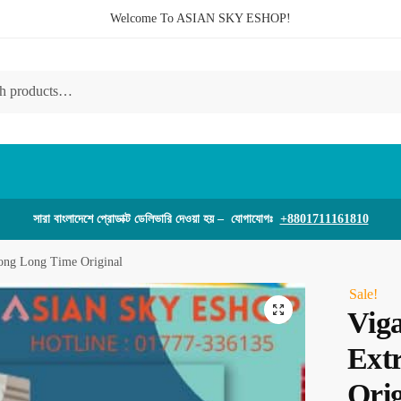
Welcome To ASIAN SKY ESHOP!
সারা বাংলাদেশে প্রোডাক্ট ডেলিভারি দেওয়া হয় – যোগাযোগঃ
+8801711161810
rong Long Time Original
Sale!
🔍
Vig
Ext
Orig