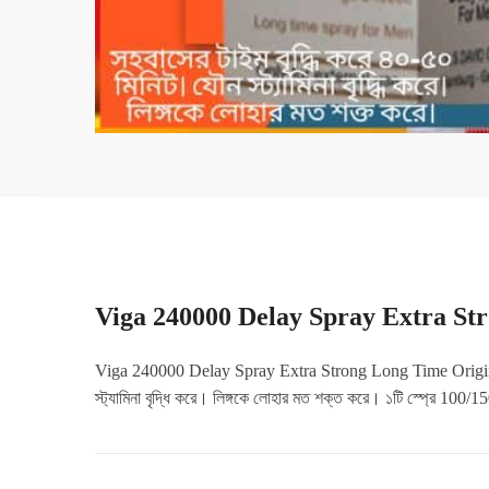
Viga 240000 Delay Spray Extra St
Viga 240000 Delay Spray Extra Strong Long Time Original জার্মা
স্ট্যামিনা বৃদ্ধি করে। লিঙ্গকে লোহার মত শক্ত করে। ১টি স্প্রে 100/15