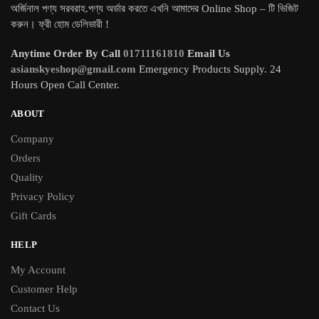
অর্জিনাল পণ্য সরবরাহ.পণ্য অর্ডার করতে এখনি আমাদের Online Shop – টি ভিজিট
করুন। ফ্রী হোম ডেলিভারী !
Anytime Order By Call
01711161810
Email Us
asianskyeshop@gmail.com
Emergency Products Supply. 24
Hours Open Call Center.
ABOUT
Company
Orders
Quality
Privacy Policy
Gift Cards
HELP
My Account
Customer Help
Contact Us