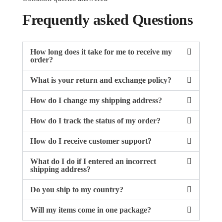
Frequently asked Questions
How long does it take for me to receive my
order?
What is your return and exchange policy?
How do I change my shipping address?
How do I track the status of my order?
How do I receive customer support?
What do I do if I entered an incorrect
shipping address?
Do you ship to my country?
Will my items come in one package?