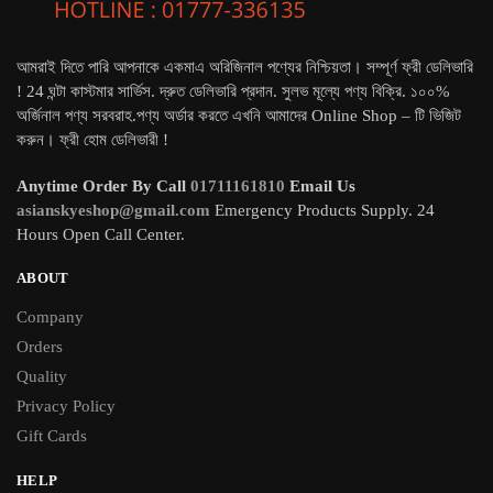
আমরাই দিতে পারি আপনাকে একমাএ অরিজিনাল পণ্যের নিশ্চিয়তা। সম্পূর্ণ ফ্রী ডেলিভারি
! 24 ঘন্টা কাস্টমার সার্ভিস. দ্রুত ডেলিভারি প্রদান. সুলভ মূল্যে পণ্য বিক্রি. ১০০%
অর্জিনাল পণ্য সরবরাহ.পণ্য অর্ডার করতে এখনি আমাদের Online Shop – টি ভিজিট
করুন। ফ্রী হোম ডেলিভারী !
Anytime Order By Call
01711161810
Email Us
asianskyeshop@gmail.com
Emergency Products Supply. 24
Hours Open Call Center.
ABOUT
Company
Orders
Quality
Privacy Policy
Gift Cards
HELP