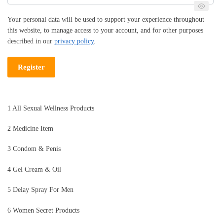
Your personal data will be used to support your experience throughout
this website, to manage access to your account, and for other purposes
described in our
privacy policy
.
Register
1 All Sexual Wellness Products
2 Medicine Item
3 Condom & Penis
4 Gel Cream & Oil
5 Delay Spray For Men
6 Women Secret Products