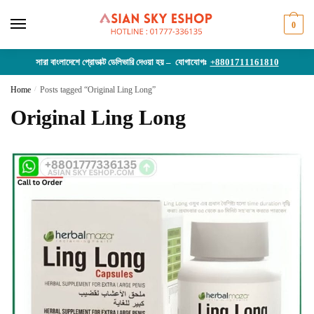
Skip
Skip
to
to
0
navigation
content
সারা বাংলাদেশে প্রোডাক্ট ডেলিভারি দেওয়া হয় – যোগাযোগঃ
+8801711161810
Home
/
Posts tagged “Original Ling Long”
Original Ling Long