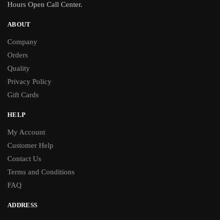
Hours Open Call Center.
ABOUT
Company
Orders
Quality
Privacy Policy
Gift Cards
HELP
My Account
Customer Help
Contact Us
Terms and Conditions
FAQ
ADDRESS