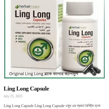
Ling Long Capsule
July 25, 2025
Ling Long Capsule Ling Long Capsule ওষুধ এর প্রধান বৈশিষ্ট্য হলো