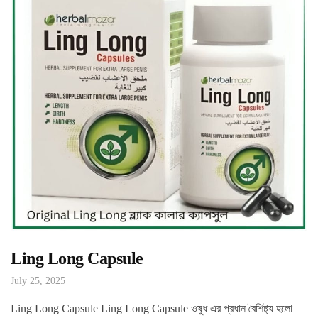
Ling Long Capsule
July 25, 2025
Ling Long Capsule Ling Long Capsule ওষুধ এর প্রধান বৈশিষ্ট্য হলো