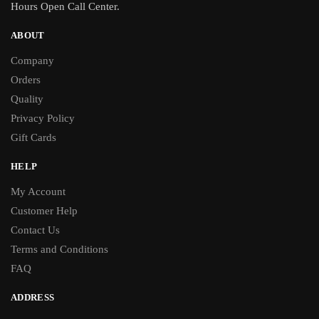
Hours Open Call Center.
ABOUT
Company
Orders
Quality
Privacy Policy
Gift Cards
HELP
My Account
Customer Help
Contact Us
Terms and Conditions
FAQ
ADDRESS