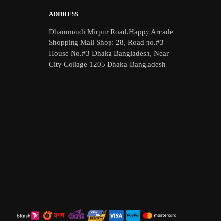
ADDRESS
Dhanmondi Mirpur Road.Happy Arcade
Shopping Mall Shop: 28, Road no.#3
House No.#3 Dhaka Bangladesh, Near
City Collage 1205 Dhaka-Bangladesh