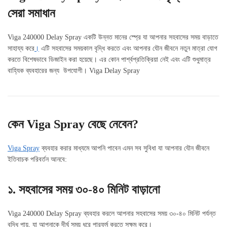
সেরা সমাধান
Viga 240000 Delay Spray একটি উন্নত মানের স্প্রে যা আপনার সহবাসের সময় বাড়াতে
সাহায্য করে
।
এটি সহবাসের সময়কাল বৃদ্ধি করতে এবং আপনার যৌন জীবনে নতুন মাত্রা যোগ
করতে বিশেষভাবে ডিজাইন করা হয়েছে। এর কোন পার্শ্বপ্রতিক্রিয়া নেই এবং এটি শুধুমাত্র
বাহ্যিক ব্যবহারের জন্য উপযোগী। Viga Delay Spray
কেন Viga Spray বেছে নেবেন?
Viga Spray
ব্যবহার করার মাধ্যমে আপনি পাবেন এমন সব সুবিধা যা আপনার যৌন জীবনে
ইতিবাচক পরিবর্তন আনবে:
১. সহবাসের সময় ৩০-৪০ মিনিট বাড়ানো
Viga 240000 Delay Spray ব্যবহার করলে আপনার সহবাসের সময় ৩০-৪০ মিনিট পর্যন্ত
বৃদ্ধি পায়, যা আপনাকে দীর্ঘ সময় ধরে পারফর্ম করতে সক্ষম করে।