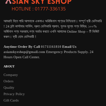
আমরাই দিতে পারি আপনাকে একমাএ অরিজিনাল পণ্যের নিশ্চিয়তা। সম্পূর্ণ ফ্রী ডেলিভারি
! 24 ঘন্টা কাস্টমার সার্ভিস. দ্রুত ডেলিভারি প্রদান. সুলভ মূল্যে পণ্য বিক্রি. ১০০%
অর্জিনাল পণ্য সরবরাহ.পণ্য অর্ডার করতে এখনি আমাদের Online Shop – টি ভিজিট
করুন। ফ্রী হোম ডেলিভারী !
Anytime Order By Call
01711161810
Email Us
asianskyeshop@gmail.com
Emergency Products Supply. 24
Hours Open Call Center.
ABOUT
Company
Orders
Quality
Privacy Policy
Gift Cards