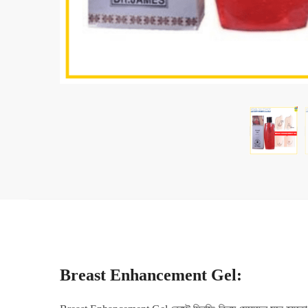
Breast Enhancement Gel: