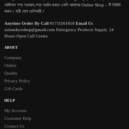
অর্জিনাল পণ্য সরবরাহ.পণ্য অর্ডার করতে এখনি আমাদের Online Shop – টি ভিজিট
করুন। ফ্রী হোম ডেলিভারী !
Anytime Order By Call
01711161810
Email Us
asianskyeshop@gmail.com
Emergency Products Supply. 24
Hours Open Call Center.
ABOUT
Company
Orders
Quality
Privacy Policy
Gift Cards
HELP
My Account
Customer Help
Contact Us