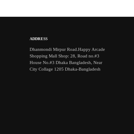
ADDRESS
Dhanmondi Mirpur Road.Happy Arcade
Shopping Mall Shop: 28, Road no.#3
House No.#3 Dhaka Bangladesh, Near
City Collage 1205 Dhaka-Bangladesh