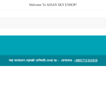
Welcome To ASIAN SKY ESHOP!
সারা বাংলাদেশে প্রোডাক্ট ডেলিভারি দেওয়া হয় – যোগাযোগঃ
+8801711161810