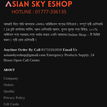
আমরাই দিতে পারি আপনাকে একমাএ অরিজিনাল পণ্যের নিশ্চিয়তা। সম্পূর্ণ ফ্রী ডেলিভারি
! 24 ঘন্টা কাস্টমার সার্ভিস. দ্রুত ডেলিভারি প্রদান. সুলভ মূল্যে পণ্য বিক্রি. ১০০%
অর্জিনাল পণ্য সরবরাহ.পণ্য অর্ডার করতে এখনি আমাদের Online Shop – টি ভিজিট
করুন। ফ্রী হোম ডেলিভারী !
Anytime Order By Call
01711161810
Email Us
asianskyeshop@gmail.com
Emergency Products Supply. 24
Hours Open Call Center.
ABOUT
Company
Orders
Quality
Privacy Policy
Gift Cards