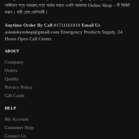
অর্জিনাল পণ্য সরবরাহ.পণ্য অর্ডার করতে এখনি আমাদের Online Shop – টি ভিজিট
করুন। ফ্রী হোম ডেলিভারী !
Anytime Order By Call
01711161810
Email Us
asianskyeshop@gmail.com
Emergency Products Supply. 24
Hours Open Call Center.
ABOUT
Company
Orders
Quality
Privacy Policy
Gift Cards
HELP
My Account
Customer Help
Contact Us