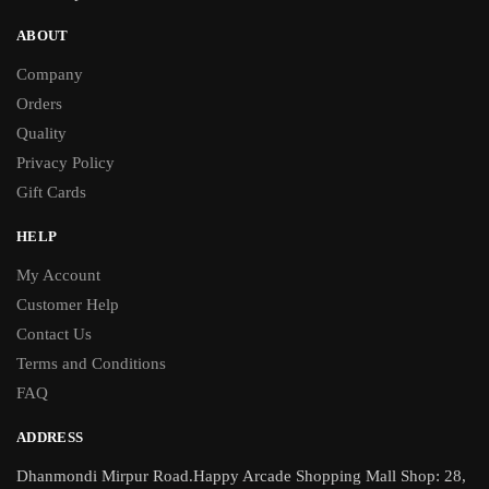
ABOUT
Company
Orders
Quality
Privacy Policy
Gift Cards
HELP
My Account
Customer Help
Contact Us
Terms and Conditions
FAQ
ADDRESS
Dhanmondi Mirpur Road.Happy Arcade Shopping Mall Shop: 28,