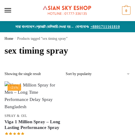
Skip
Skip
to
to
0
navigation
content
সারা বাংলাদেশে প্রোডাক্ট ডেলিভারি দেওয়া হয় – যোগাযোগঃ
+8801711161810
Home
/
Products tagged “sex timing spray”
sex timing spray
Showing the single result
-29%
SPRAY & OIL
Viga 1 Million Spray – Long
Lasting Performance Spray