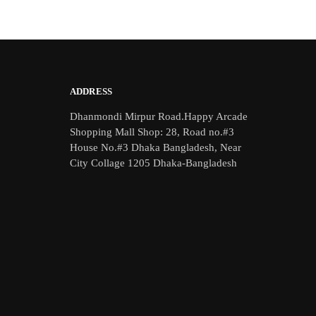
ADDRESS
Dhanmondi Mirpur Road.Happy Arcade
Shopping Mall Shop: 28, Road no.#3
House No.#3 Dhaka Bangladesh, Near
City Collage 1205 Dhaka-Bangladesh