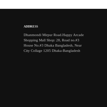
ADDRESS
Dhanmondi Mirpur Road.Happy Arcade
Shopping Mall Shop: 28, Road no.#3
House No.#3 Dhaka Bangladesh, Near
City Collage 1205 Dhaka-Bangladesh