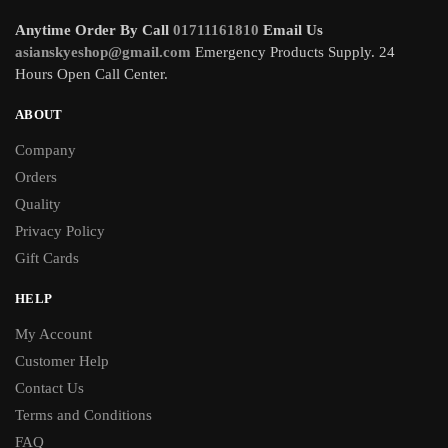
Anytime Order By Call
01711161810
Email Us
asianskyeshop@gmail.com
Emergency Products Supply. 24
Hours Open Call Center.
ABOUT
Company
Orders
Quality
Privacy Policy
Gift Cards
HELP
My Account
Customer Help
Contact Us
Terms and Conditions
FAQ