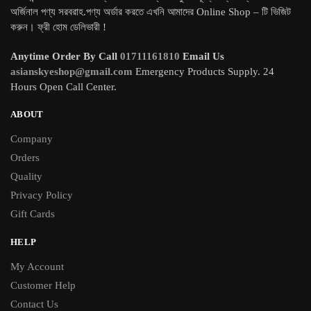
অর্জিনাল পণ্য সরবরাহ.পণ্য অর্ডার করতে এখনি আমাদের Online Shop – টি ভিজিট
করুন। ফ্রী হোম ডেলিভারী !
Anytime Order By Call
01711161810
Email Us
asianskyeshop@gmail.com
Emergency Products Supply. 24
Hours Open Call Center.
ABOUT
Company
Orders
Quality
Privacy Policy
Gift Cards
HELP
My Account
Customer Help
Contact Us