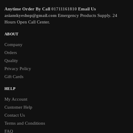
Anytime Order By Call
01711161810
Email Us
asianskyeshop@gmail.com
Emergency Products Supply. 24
Hours Open Call Center.
ABOUT
Company
Orders
Quality
Privacy Policy
Gift Cards
HELP
My Account
Customer Help
Contact Us
Terms and Conditions
FAQ