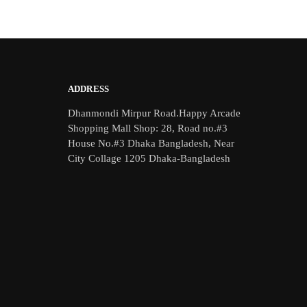
ADDRESS
Dhanmondi Mirpur Road.Happy Arcade
Shopping Mall Shop: 28, Road no.#3
House No.#3 Dhaka Bangladesh, Near
City Collage 1205 Dhaka-Bangladesh