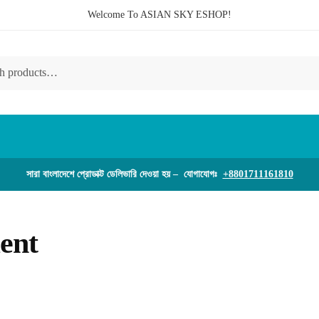
Welcome To ASIAN SKY ESHOP!
সারা বাংলাদেশে প্রোডাক্ট ডেলিভারি দেওয়া হয় – যোগাযোগঃ
+8801711161810
ent