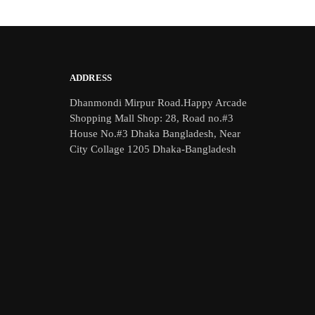
ADDRESS
Dhanmondi Mirpur Road.Happy Arcade
Shopping Mall Shop: 28, Road no.#3
House No.#3 Dhaka Bangladesh, Near
City Collage 1205 Dhaka-Bangladesh