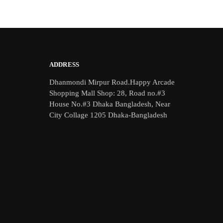
ADDRESS
Dhanmondi Mirpur Road.Happy Arcade
Shopping Mall Shop: 28, Road no.#3
House No.#3 Dhaka Bangladesh, Near
City Collage 1205 Dhaka-Bangladesh