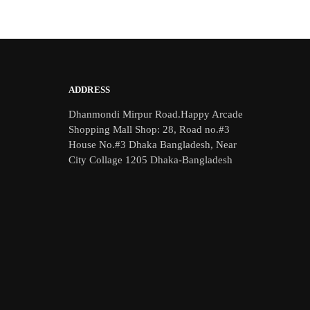
ADDRESS
Dhanmondi Mirpur Road.Happy Arcade
Shopping Mall Shop: 28, Road no.#3
House No.#3 Dhaka Bangladesh, Near
City Collage 1205 Dhaka-Bangladesh