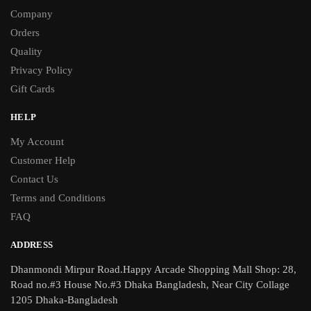
Company
Orders
Quality
Privacy Policy
Gift Cards
HELP
My Account
Customer Help
Contact Us
Terms and Conditions
FAQ
ADDRESS
Dhanmondi Mirpur Road.Happy Arcade Shopping Mall Shop: 28,
Road no.#3 House No.#3 Dhaka Bangladesh, Near City Collage
1205 Dhaka-Bangladesh