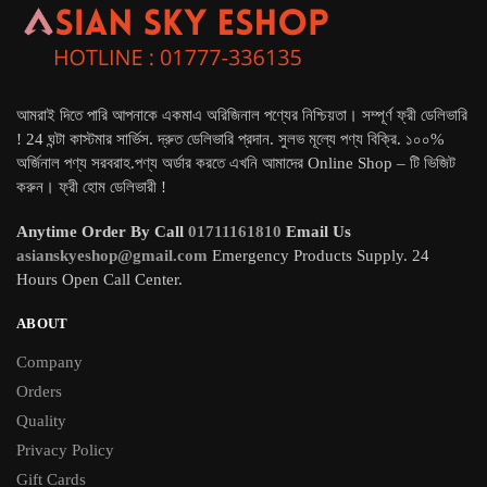
আমরাই দিতে পারি আপনাকে একমাএ অরিজিনাল পণ্যের নিশ্চিয়তা। সম্পূর্ণ ফ্রী ডেলিভারি
! 24 ঘন্টা কাস্টমার সার্ভিস. দ্রুত ডেলিভারি প্রদান. সুলভ মূল্যে পণ্য বিক্রি. ১০০%
অর্জিনাল পণ্য সরবরাহ.পণ্য অর্ডার করতে এখনি আমাদের Online Shop – টি ভিজিট
করুন। ফ্রী হোম ডেলিভারী !
Anytime Order By Call
01711161810
Email Us
asianskyeshop@gmail.com
Emergency Products Supply. 24
Hours Open Call Center.
ABOUT
Company
Orders
Quality
Privacy Policy
Gift Cards