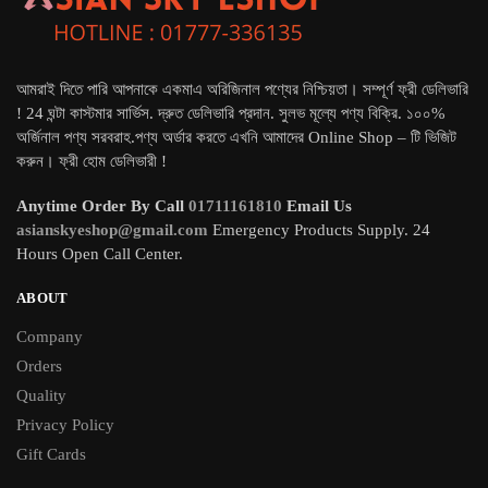
আমরাই দিতে পারি আপনাকে একমাএ অরিজিনাল পণ্যের নিশ্চিয়তা। সম্পূর্ণ ফ্রী ডেলিভারি
! 24 ঘন্টা কাস্টমার সার্ভিস. দ্রুত ডেলিভারি প্রদান. সুলভ মূল্যে পণ্য বিক্রি. ১০০%
অর্জিনাল পণ্য সরবরাহ.পণ্য অর্ডার করতে এখনি আমাদের Online Shop – টি ভিজিট
করুন। ফ্রী হোম ডেলিভারী !
Anytime Order By Call
01711161810
Email Us
asianskyeshop@gmail.com
Emergency Products Supply. 24
Hours Open Call Center.
ABOUT
Company
Orders
Quality
Privacy Policy
Gift Cards